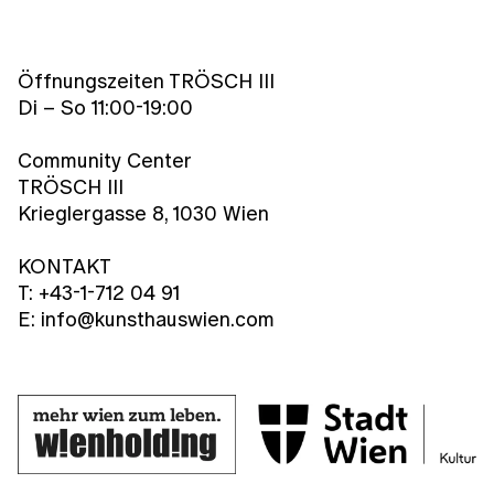
Öffnungszeiten TRÖSCH III
Di – So 11:00-19:00
Community Center
TRÖSCH III
Krieglergasse 8, 1030 Wien
KONTAKT
T: +43-1-712 04 91
E: info@kunsthauswien.com