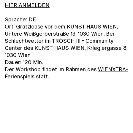
HIER ANMELDEN
Sprache: DE
Ort: Grätzloase vor dem KUNST HAUS WIEN,
Untere Weißgerberstraße 13, 1030 Wien. Bei
Schlechtwetter im TRÖSCH III - Community
Center des KUNST HAUS WIEN, Krieglergasse 8,
1030 Wien
Dauer: 120 Min.
Der Workshop findet im Rahmen des
WIENXTRA-
Ferienspiels
statt.