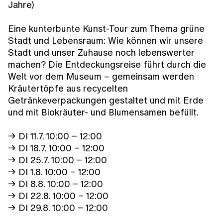
Jahre)
Eine kunterbunte Kunst-Tour zum Thema grüne
Stadt und Lebensraum: Wie können wir unsere
Stadt und unser Zuhause noch lebenswerter
machen? Die Entdeckungsreise führt durch die
Welt vor dem Museum – gemeinsam werden
Kräutertöpfe aus recycelten
Getränkeverpackungen gestaltet und mit Erde
und mit Biokräuter- und Blumensamen befüllt.
→ DI 11.7. 10:00 – 12:00
→ DI 18.7. 10:00 – 12:00
→ DI 25.7. 10:00 – 12:00
→ DI 1.8. 10:00 – 12:00
→ DI 8.8. 10:00 – 12:00
→ DI 22.8. 10:00 – 12:00
→ DI 29.8. 10:00 – 12:00