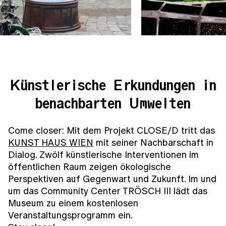
Künstlerische Erkundungen in
benachbarten Umwelten
Come closer: Mit dem Projekt CLOSE/D tritt das
KUNST HAUS WIEN
mit seiner Nachbarschaft in
Dialog. Zwölf künstlerische Interventionen im
öffentlichen Raum zeigen ökologische
Perspektiven auf Gegenwart und Zukunft. Im und
um das Community Center TRÖSCH III lädt das
Museum zu einem kostenlosen
Veranstaltungsprogramm ein.