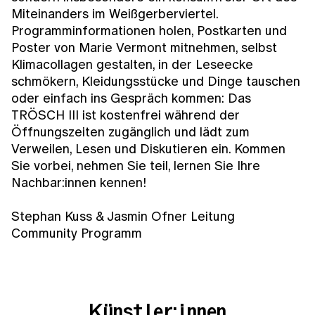
Miteinanders im Weißgerberviertel.
Programminformationen holen, Postkarten und
Poster von Marie Vermont mitnehmen, selbst
Klimacollagen gestalten, in der Leseecke
schmökern, Kleidungsstücke und Dinge tauschen
oder einfach ins Gespräch kommen: Das
TRÖSCH III ist kostenfrei während der
Öffnungszeiten zugänglich und lädt zum
Verweilen, Lesen und Diskutieren ein. Kommen
Sie vorbei, nehmen Sie teil, lernen Sie Ihre
Nachbar:innen kennen!
Stephan Kuss & Jasmin Ofner Leitung
Community Programm
Künstler:innen