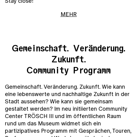
Stay close!
MEHR
Gemeinschaft. Veränderung.
Zukunft.
Community Programm
Gemeinschaft. Veränderung. Zukunft. Wie kann
eine lebenswerte und nachhaltige Zukunft in der
Stadt aussehen? Wie kann sie gemeinsam
gestaltet werden? Im neu initiierten Community
Center TRÖSCH III und im öffentlichen Raum
rund um das Museum widmet sich ein
partizipatives Programm mit Gesprächen, Touren,