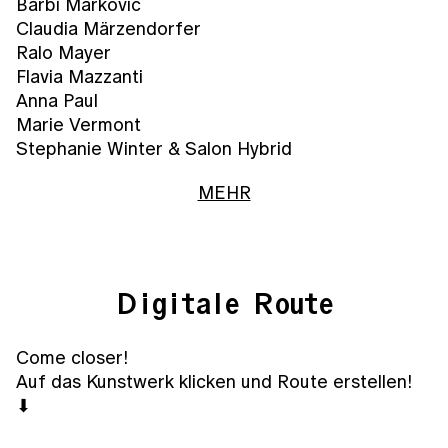
Barbi Marković
Claudia Märzendorfer
Ralo Mayer
Flavia Mazzanti
Anna Paul
Marie Vermont
Stephanie Winter & Salon Hybrid
MEHR
Digitale Route
Come closer!
Auf das Kunstwerk klicken und Route erstellen!
⬇