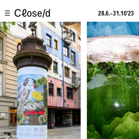
28.6.-31.10’23