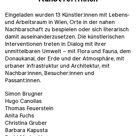
Eingeladen wurden 13 Künstler:innen mit Lebens-
und Arbeitsraum in Wien, Orte in der nahen
Nachbarschaft zu bespielen oder sich literarisch
damit auseinanderzusetzen. Die künstlerischen
Interventionen treten in Dialog mit ihrer
unmittelbaren Umwelt – mit Flora und Fauna, dem
Donaukanal, der Erde und der Atmosphäre, mit
urbaner Infrastruktur und Architektur, mit
Nachbar:innen, Besucher:innen und
Passant:innen.
Simon Brugner
Hugo Canoilas
Thomas Feuerstein
Anita Fuchs
Christina Gruber
Barbara Kapusta